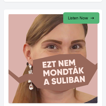
Listen Now