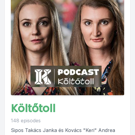
Költőtoll
148 episodes
Sipos Takács Janka és Kovács "Keri" Andrea