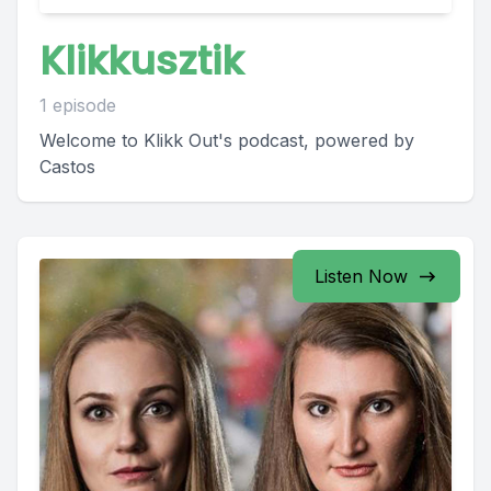
Klikkusztik
1 episode
Welcome to Klikk Out's podcast, powered by
Castos
Listen Now