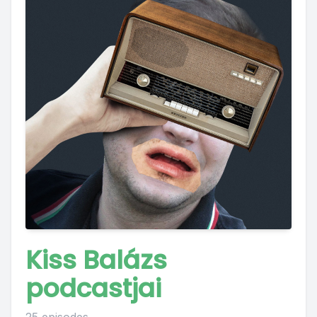
Kiss Balázs
podcastjai