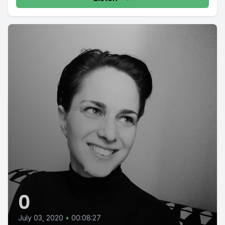
0
July 03, 2020
•
00:08:27