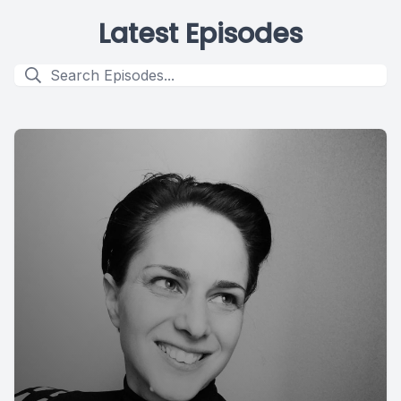
Latest Episodes