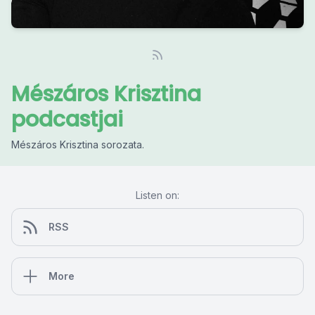
Mészáros Krisztina
podcastjai
Mészáros Krisztina sorozata.
Listen on:
RSS
More