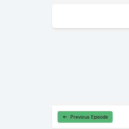
Previous Episode