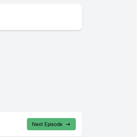
Next Episode